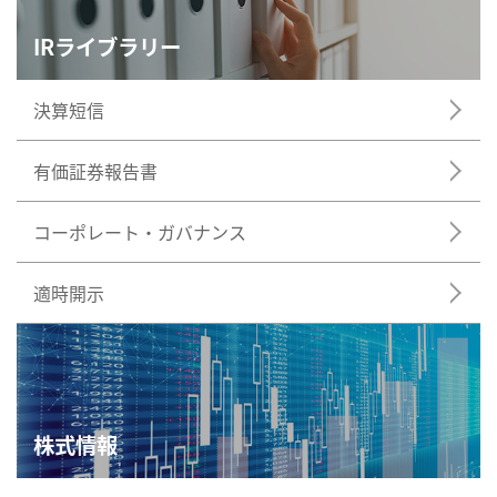
IRライブラリー
決算短信
有価証券報告書
コーポレート・ガバナンス
適時開示
株式情報