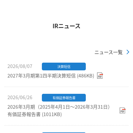
IRニュース
ニュース一覧
2026/08/07
決算短信
2027年3月期第1四半期決算短信 (486KB)
2026/06/26
有価証券報告書
2026年3月期（2025年4月1日～2026年3月31日）
有価証券報告書 (1011KB)