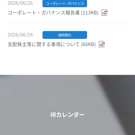
2026/06/26
コーポレート･ガバナンス
コーポレート・ガバナンス報告書 (113KB)
2026/06/26
適時開示
支配株主等に関する事項について (66KB)
IRカレンダー