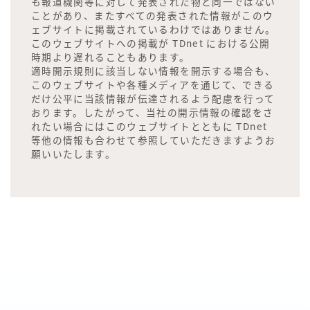
も報道機関等に対して発表された物と同一ではない
ことがあり、またすべての発表された情報がこのウ
ェブサイトに掲載されているわけではありません。
このウェブサイトへの掲載が TDnet における公開
時期より遅れることもあります。
適時開示規則に該当しない情報を開示する場合も、
このウェブサイトや各種メディアを通じて、できる
だけ公平に当該情報が伝達されるよう配慮を行って
おります。したがって、当社の開示情報の確認をさ
れたい場合にはこのウェブサイトとともに TDnet
等他の情報も合わせて参照していただきますようお
願いいたします。