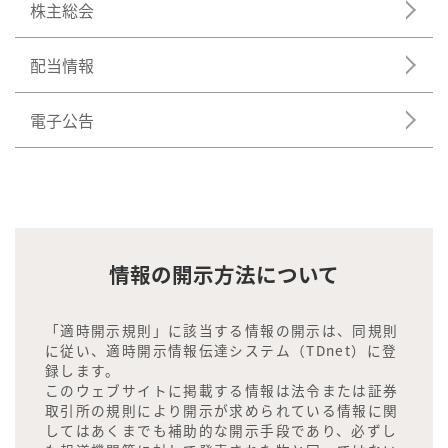
株主総会
配当情報
電子公告
情報の開示方法について
「適時開示規則」に該当する情報の開示は、同規則
に従い、適時開示情報伝達システム（TDnet）に登
録します。
このウェブサイトに掲載する情報は法令または証券
取引所の規則により開示が求められている情報に関
してはあくまでも補助的な開示手段であり、必ずし