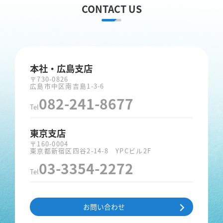
CONTACT US
本社・広島支店
〒730-0826
広島市中区南吉島1-3-6
082-241-8677
Tel
東京支店
〒160-0004
東京都新宿区四谷2-14-8 YPCビル2F
03-3354-2272
Tel
お問い合わせ