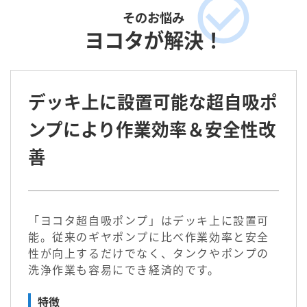
そのお悩み
ヨコタが解決！
デッキ上に設置可能な超自吸ポ
ンプにより作業効率＆安全性改
善
「ヨコタ超自吸ポンプ」はデッキ上に設置可
能。従来のギヤポンプに比べ作業効率と安全
性が向上するだけでなく、タンクやポンプの
洗浄作業も容易にでき経済的です。
特徴