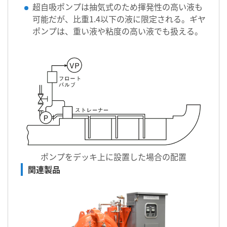
超自吸ポンプは抽気式のため揮発性の高い液も
可能だが、比重1.4以下の液に限定される。ギヤ
ポンプは、重い液や粘度の高い液でも扱える。
ポンプをデッキ上に設置した場合の配置
関連製品