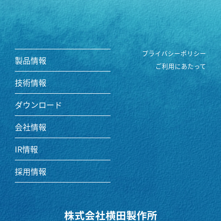
プライバシーポリシー
製品情報
ご利用にあたって
技術情報
ダウンロード
会社情報
IR情報
採用情報
株式会社横田製作所