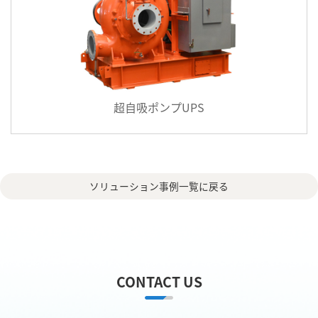
超自吸ポンプUPS
ソリューション事例一覧に戻る
CONTACT US