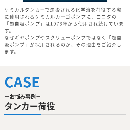
ケミカルタンカーで運搬される化学液を荷役する際
に使用されるケミカルカーゴポンプに、ヨコタの
「超自吸ポンプ」は1973年から使用され続けていま
す。
なぜギヤポンプやスクリューポンプではなく「超自
吸ポンプ」が採用されるのか、その理由をご紹介し
ます。
CASE
－お悩み事例－
タンカー荷役