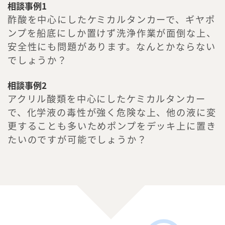
相談事例1
酢酸を中心にしたケミカルタンカーで、ギヤポ
ンプを船底にしか置けず洗浄作業が面倒な上、
安全性にも問題があります。なんとかならない
でしょうか？
相談事例2
アクリル酸類を中心にしたケミカルタンカー
で、化学液の毒性が強く危険な上、他の液に変
更することも多いためポンプをデッキ上に置き
たいのですが可能でしょうか？